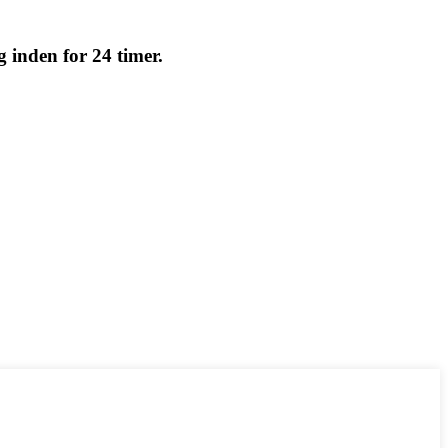
g inden for 24 timer.