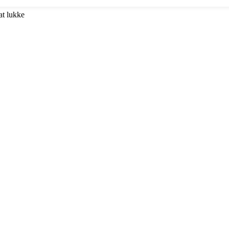
at lukke