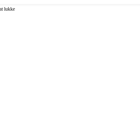
at lukke