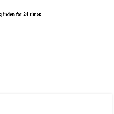
g inden for 24 timer.