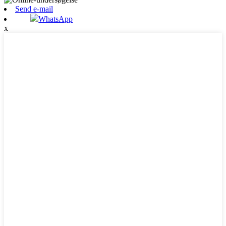
Send e-mail
WhatsApp
x