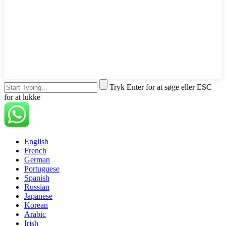
Tryk Enter for at søge eller ESC
for at lukke
English
French
German
Portuguese
Spanish
Russian
Japanese
Korean
Arabic
Irish