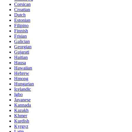
Corsican
Croatian
Dutch
Estonian
Filipino
Finnish
Frisian
Galician
Georgian
Gujarati
Haitian
Hausa
Hawaiian
Hebrew
Hmong
Hungarian
Icelandic
Igbo
Javanese
Kannada
Kazakh
Khmer
Kurdish
Kyrgyz
Latin