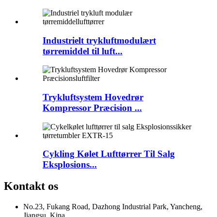
Industrielt trykluftmodulært
tørremiddel til luft...
Trykluftsystem Hovedrør
Kompressor Præcision ...
Cykling Kølet Lufttørrer Til Salg
Eksplosions...
Kontakt os
No.23, Fukang Road, Dazhong Industrial Park, Yancheng,
Jiangsu, Kina.