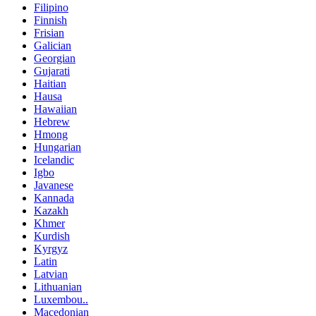
Filipino
Finnish
Frisian
Galician
Georgian
Gujarati
Haitian
Hausa
Hawaiian
Hebrew
Hmong
Hungarian
Icelandic
Igbo
Javanese
Kannada
Kazakh
Khmer
Kurdish
Kyrgyz
Latin
Latvian
Lithuanian
Luxembou..
Macedonian