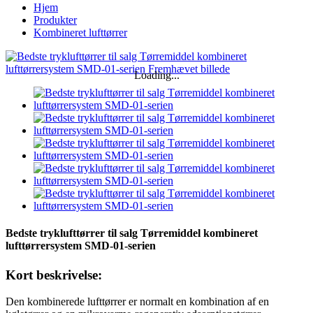
Hjem
Produkter
Kombineret lufttørrer
Loading...
Bedste tryklufttørrer til salg Tørremiddel kombineret
lufttørrersystem SMD-01-serien
Kort beskrivelse:
Den kombinerede lufttørrer er normalt en kombination af en