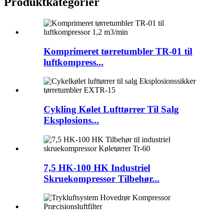
Produktkategorier
Komprimeret tørretumbler TR-01 til
luftkompress...
Cykling Kølet Lufttørrer Til Salg
Eksplosions...
7,5 HK-100 HK Industriel
Skruekompressor Tilbehør...